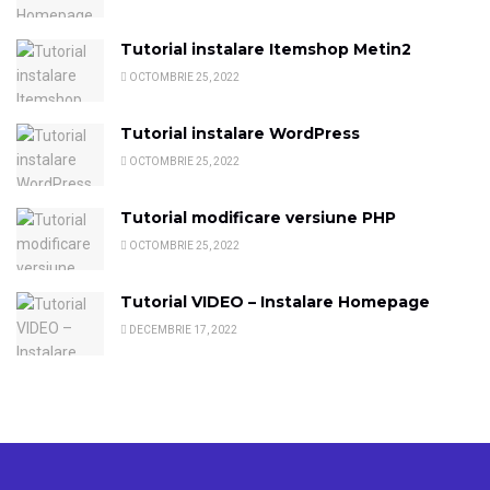
Tutorial instalare Itemshop Metin2
OCTOMBRIE 25, 2022
Tutorial instalare WordPress
OCTOMBRIE 25, 2022
Tutorial modificare versiune PHP
OCTOMBRIE 25, 2022
Tutorial VIDEO – Instalare Homepage
DECEMBRIE 17, 2022