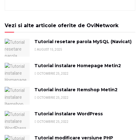
Vezi si alte articole oferite de OviNetwork
Tutorial resetare parola MySQL (Navicat)
AUGUST 15, 2025
Tutorial instalare Homepage Metin2
OCTOMBRIE 25, 2022
Tutorial instalare Itemshop Metin2
OCTOMBRIE 25, 2022
Tutorial instalare WordPress
OCTOMBRIE 25, 2022
Tutorial modificare versiune PHP