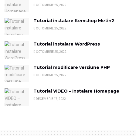
OCTOMBRIE 25, 2022
Tutorial instalare Itemshop Metin2
OCTOMBRIE 25, 2022
Tutorial instalare WordPress
OCTOMBRIE 25, 2022
Tutorial modificare versiune PHP
OCTOMBRIE 25, 2022
Tutorial VIDEO – Instalare Homepage
DECEMBRIE 17, 2022