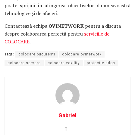
poate sprijini în atingerea obiectivelor dumneavoastră
tehnologice și de afaceri.
Contactează echipa
OVINETWORK
pentru a discuta
despre colaborarea perfectă pentru
serviciile de
COLOCARE
.
Tags:
colocare bucuresti
colocare ovinetwork
colocare servere
colocare voxility
protectie ddos
Gabriel