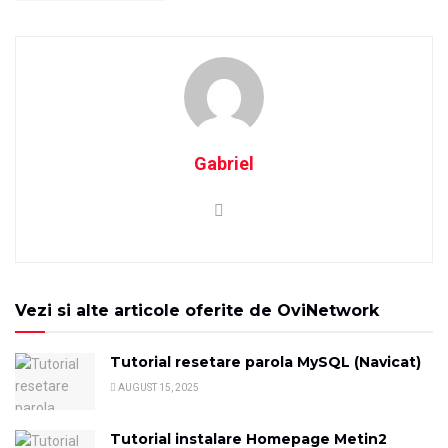
Gabriel
Vezi si alte articole oferite de OviNetwork
Tutorial resetare parola MySQL (Navicat)
AUGUST 15, 2025
Tutorial instalare Homepage Metin2