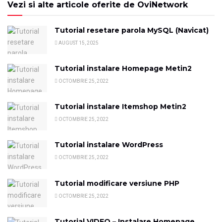
Vezi si alte articole oferite de OviNetwork
Tutorial resetare parola MySQL (Navicat)
AUGUST 15, 2025
Tutorial instalare Homepage Metin2
OCTOMBRIE 25, 2022
Tutorial instalare Itemshop Metin2
OCTOMBRIE 25, 2022
Tutorial instalare WordPress
OCTOMBRIE 25, 2022
Tutorial modificare versiune PHP
OCTOMBRIE 25, 2022
Tutorial VIDEO – Instalare Homepage