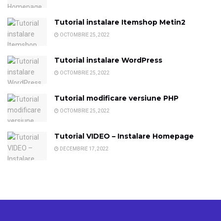
Tutorial instalare Itemshop Metin2
OCTOMBRIE 25, 2022
Tutorial instalare WordPress
OCTOMBRIE 25, 2022
Tutorial modificare versiune PHP
OCTOMBRIE 25, 2022
Tutorial VIDEO – Instalare Homepage
DECEMBRIE 17, 2022