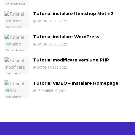
Tutorial instalare Itemshop Metin2
OCTOMBRIE 25, 2022
Tutorial instalare WordPress
OCTOMBRIE 25, 2022
Tutorial modificare versiune PHP
OCTOMBRIE 25, 2022
Tutorial VIDEO – Instalare Homepage
DECEMBRIE 17, 2022