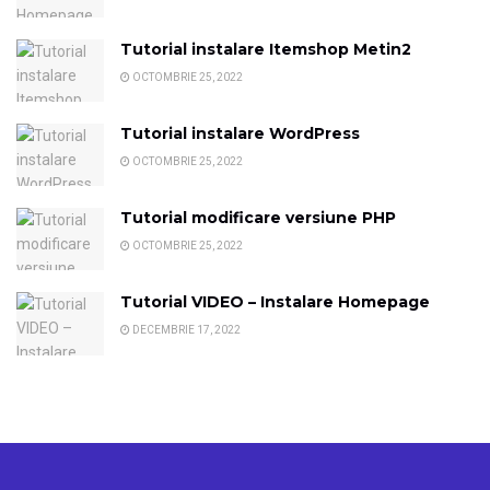
Tutorial instalare Itemshop Metin2
OCTOMBRIE 25, 2022
Tutorial instalare WordPress
OCTOMBRIE 25, 2022
Tutorial modificare versiune PHP
OCTOMBRIE 25, 2022
Tutorial VIDEO – Instalare Homepage
DECEMBRIE 17, 2022